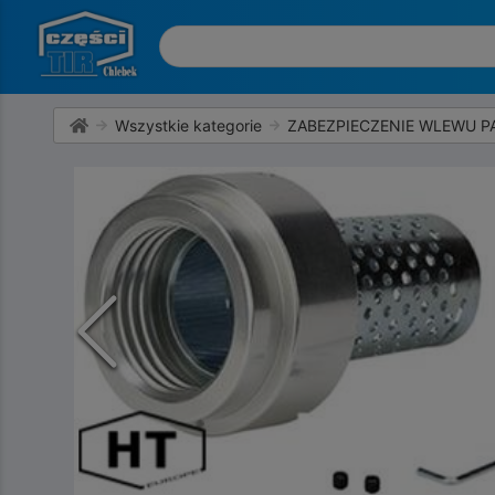
Wszystkie kategorie
ZABEZPIECZENIE WLEWU PA