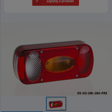
Zapytaj o produkt