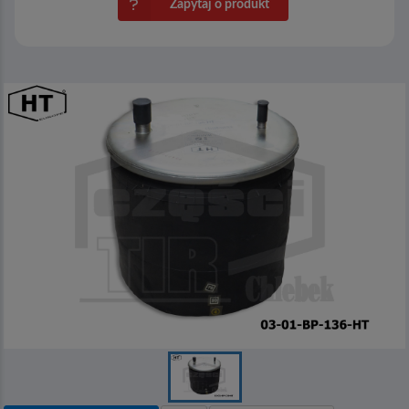
Zapytaj o produkt