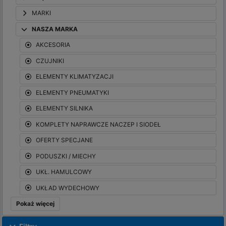
MARKI
NASZA MARKA
AKCESORIA
CZUJNIKI
ELEMENTY KLIMATYZACJI
ELEMENTY PNEUMATYKI
ELEMENTY SILNIKA
KOMPLETY NAPRAWCZE NACZEP I SIODEŁ
OFERTY SPECJANE
PODUSZKI / MIECHY
UKŁ. HAMULCOWY
UKŁAD WYDECHOWY
Pokaż więcej